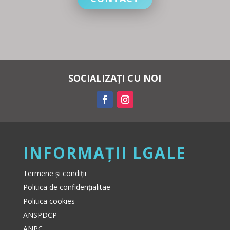
SOCIALIZAȚI CU NOI
INFORMAȚII LGALE
Termene și condiții
Politica de confidențialitae
Politica cookies
ANSPDCP
ANPC