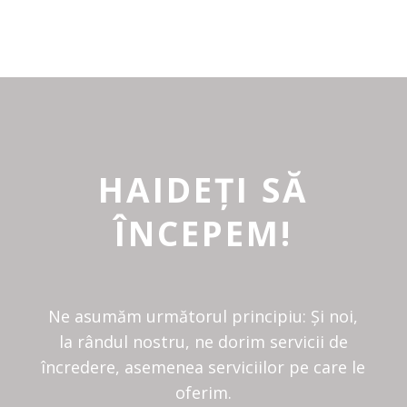
HAIDEȚI SĂ
ÎNCEPEM!
Ne asumăm următorul principiu: Și noi,
la rândul nostru, ne dorim servicii de
încredere, asemenea serviciilor pe care le
oferim.