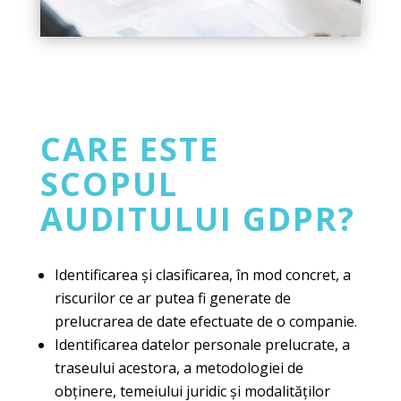
CARE ESTE
SCOPUL
AUDITULUI GDPR?
Identificarea și clasificarea, în mod concret, a
riscurilor ce ar putea fi generate de
prelucrarea de date efectuate de o companie.
Identificarea datelor personale prelucrate, a
traseului acestora, a metodologiei de
obținere, temeiului juridic și modalităților