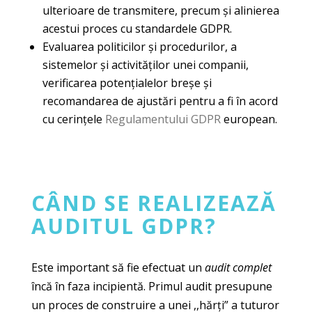
ulterioare de transmitere, precum și alinierea
acestui proces cu standardele GDPR.
Evaluarea politicilor și procedurilor, a
sistemelor și activităților unei companii,
verificarea potențialelor breșe și
recomandarea de ajustări pentru a fi în acord
cu cerințele
Regulamentului GDPR
european.
C
ÂND SE REALIZEAZĂ
AUDITUL GDPR
?
Este important să fie efectuat un
audit complet
încă în faza incipientă. Primul audit presupune
un proces de construire a unei ,,hărți” a tuturor