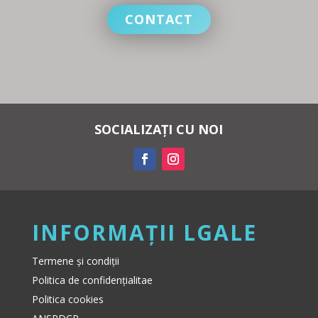
CONTACT
SOCIALIZAȚI CU NOI
INFORMAȚII LGALE
Termene și condiții
Politica de confidențialitae
Politica cookies