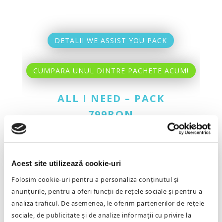
DETALII WE ASSIST YOU PACK
CUMPARA UNUL DINTRE PACHETE ACUM!
ALL I NEED – PACK
799RON
Acest site utilizează cookie-uri
Folosim cookie-uri pentru a personaliza conținutul și
anunțurile, pentru a oferi funcții de rețele sociale și pentru a
analiza traficul. De asemenea, le oferim partenerilor de rețele
sociale, de publicitate și de analize informații cu privire la