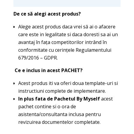
De ce
să alegi acest produs?
Alege acest produs daca vrei să ai o afacere
care este in legalitate si daca doresti sa ai un
avantaj în fața competitorilor intrând în
conformitate cu cerințele Regulamentului
679/2016 – GDPR.
Ce e inclus in acest PACHET?
Acest produs iti va oferi doua template-uri si
instructiuni complete de implementare.
In plus fata de Pachetul By Myself
acest
pachet contine si o ora de
asistenta/consultanta inclusa pentru
revizuirea documentelor completate.