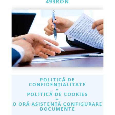
499RON
POLITICĂ DE
CONFIDENȚIALITATE
+
POLITICĂ DE COOKIES
+
O ORĂ ASISTENȚĂ CONFIGURARE
DOCUMENTE