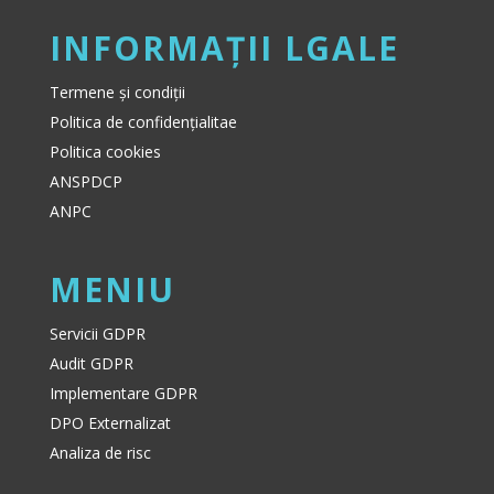
INFORMAȚII LGALE
Termene și condiții
Politica de confidențialitae
Politica cookies
ANSPDCP
ANPC
MENIU
Servicii GDPR
Audit GDPR
Implementare GDPR
DPO Externalizat
Analiza de risc