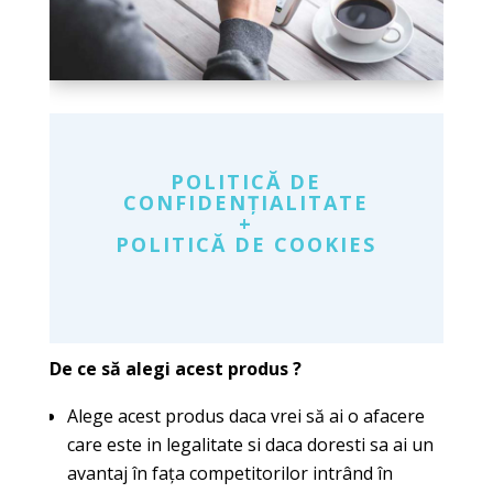
POLITICĂ DE
CONFIDENȚIALITATE
+
POLITICĂ DE COOKIES
De ce
să alegi acest produs ?
Alege acest produs daca vrei să ai o afacere
care este in legalitate si daca doresti sa ai un
avantaj în fața competitorilor intrând în