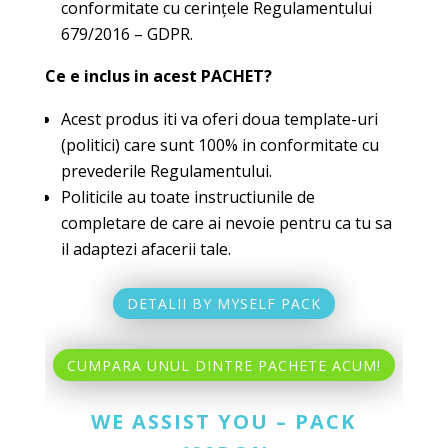
conformitate cu cerințele Regulamentului
679/2016 – GDPR.
Ce
e inclus
in acest PACHET?
Acest produs iti va oferi doua template-uri
(politici) care sunt 100% in conformitate cu
prevederile Regulamentului.
Politicile au toate instructiunile de
completare de care ai nevoie pentru ca tu sa
il adaptezi afacerii tale.
DETALII BY MYSELF PACK
CUMPARA UNUL DINTRE PACHETE ACUM!
WE ASSIST YOU – PACK