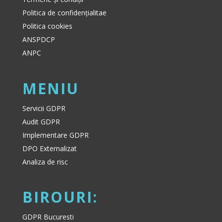
Politica de confidențialitae
Politica cookies
ANSPDCP
ANPC
MENIU
Servicii GDPR
Audit GDPR
Implementare GDPR
DPO Externalizat
Analiza de risc
BIROURI:
GDPR Bucuresti