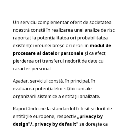
Un serviciu complementar oferit de societatea
noastră constă în realizarea unei analize de risc
raportat la potențialitatea ori probabilitatea
existenței vreunei breșe ori erori în
modul de
procesare al datelor personale
și ca efect,
pierderea ori transferul nedorit de date cu
caracter personal.
Așadar, serviciul constă, în principal, în
evaluarea potențialelor slăbiciuni ale
organizării sistemice a entității analizate.
Raportându-ne la standardul folosit și dorit de
entitățile europene, respectiv
„privacy by
design”/„privacy by default”
se dorește ca