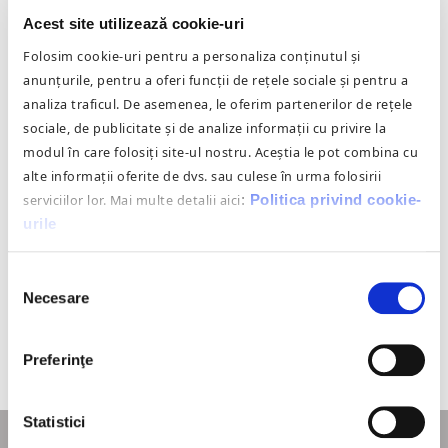
Acest site utilizează cookie-uri
Folosim cookie-uri pentru a personaliza conținutul și
anunțurile, pentru a oferi funcții de rețele sociale și pentru a
analiza traficul. De asemenea, le oferim partenerilor de rețele
sociale, de publicitate și de analize informații cu privire la
modul în care folosiți site-ul nostru. Aceștia le pot combina cu
alte informații oferite de dvs. sau culese în urma folosirii
serviciilor lor. Mai multe detalii aici
:
Politica privind cookie-
urile
Selecția
Necesare
consimțământului
Preferinţe
Statistici