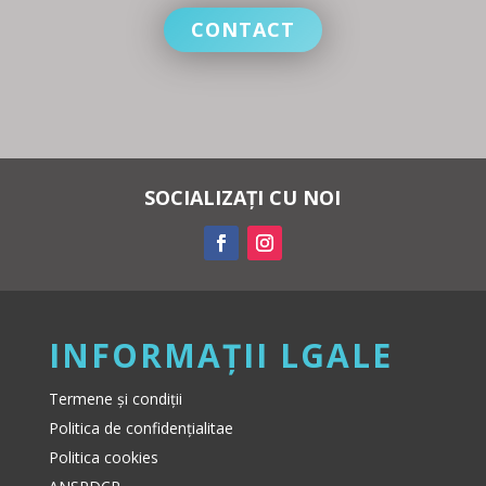
CONTACT
SOCIALIZAȚI CU NOI
INFORMAȚII LGALE
Termene și condiții
Politica de confidențialitae
Politica cookies